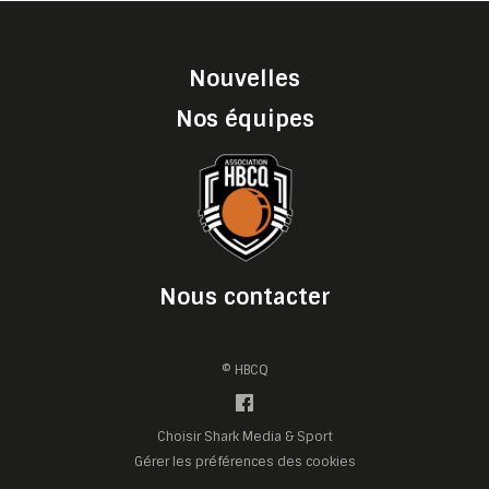
Nouvelles
Nos équipes
Nous contacter
© HBCQ
Choisir Shark Media & Sport
Gérer les préférences des cookies