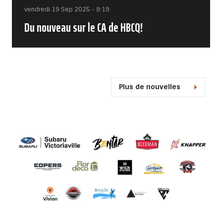
vendredi 19 Sep 2025 - 9:19
Du nouveau sur le CA de HBCQ!
Plus de nouvelles