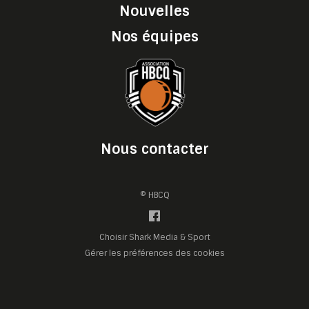
Nouvelles
Nos équipes
Nous contacter
© HBCQ
Choisir Shark Media & Sport
Gérer les préférences des cookies